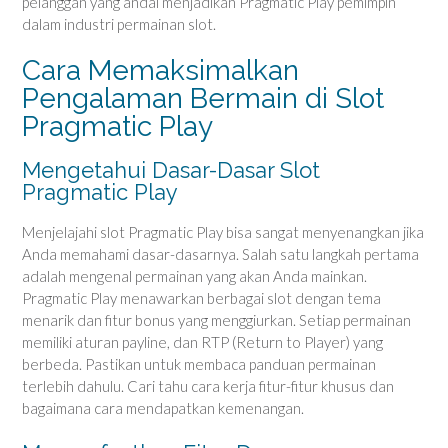
pelanggan yang andal menjadikan Pragmatic Play pemimpin
dalam industri permainan slot.
Cara Memaksimalkan
Pengalaman Bermain di Slot
Pragmatic Play
Mengetahui Dasar-Dasar Slot
Pragmatic Play
Menjelajahi slot Pragmatic Play bisa sangat menyenangkan jika
Anda memahami dasar-dasarnya. Salah satu langkah pertama
adalah mengenal permainan yang akan Anda mainkan.
Pragmatic Play menawarkan berbagai slot dengan tema
menarik dan fitur bonus yang menggiurkan. Setiap permainan
memiliki aturan payline, dan RTP (Return to Player) yang
berbeda. Pastikan untuk membaca panduan permainan
terlebih dahulu. Cari tahu cara kerja fitur-fitur khusus dan
bagaimana cara mendapatkan kemenangan.