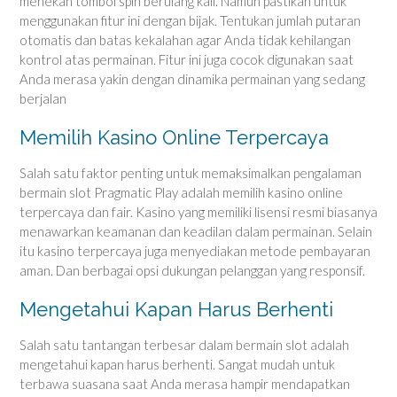
menekan tombol spin berulang kali. Namun pastikan untuk
menggunakan fitur ini dengan bijak. Tentukan jumlah putaran
otomatis dan batas kekalahan agar Anda tidak kehilangan
kontrol atas permainan. Fitur ini juga cocok digunakan saat
Anda merasa yakin dengan dinamika permainan yang sedang
berjalan
Memilih Kasino Online Terpercaya
Salah satu faktor penting untuk memaksimalkan pengalaman
bermain slot Pragmatic Play adalah memilih kasino online
terpercaya dan fair. Kasino yang memiliki lisensi resmi biasanya
menawarkan keamanan dan keadilan dalam permainan. Selain
itu kasino terpercaya juga menyediakan metode pembayaran
aman. Dan berbagai opsi dukungan pelanggan yang responsif.
Mengetahui Kapan Harus Berhenti
Salah satu tantangan terbesar dalam bermain slot adalah
mengetahui kapan harus berhenti. Sangat mudah untuk
terbawa suasana saat Anda merasa hampir mendapatkan