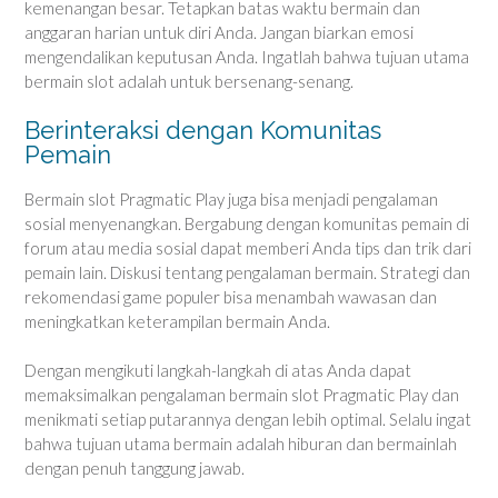
kemenangan besar. Tetapkan batas waktu bermain dan
anggaran harian untuk diri Anda. Jangan biarkan emosi
mengendalikan keputusan Anda. Ingatlah bahwa tujuan utama
bermain slot adalah untuk bersenang-senang.
Berinteraksi dengan Komunitas
Pemain
Bermain slot Pragmatic Play juga bisa menjadi pengalaman
sosial menyenangkan. Bergabung dengan komunitas pemain di
forum atau media sosial dapat memberi Anda tips dan trik dari
pemain lain. Diskusi tentang pengalaman bermain. Strategi dan
rekomendasi game populer bisa menambah wawasan dan
meningkatkan keterampilan bermain Anda.
Dengan mengikuti langkah-langkah di atas Anda dapat
memaksimalkan pengalaman bermain slot Pragmatic Play dan
menikmati setiap putarannya dengan lebih optimal. Selalu ingat
bahwa tujuan utama bermain adalah hiburan dan bermainlah
dengan penuh tanggung jawab.