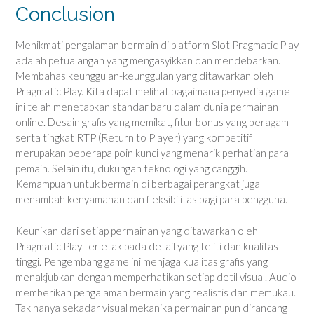
Conclusion
Menikmati pengalaman bermain di platform Slot Pragmatic Play
adalah petualangan yang mengasyikkan dan mendebarkan.
Membahas keunggulan-keunggulan yang ditawarkan oleh
Pragmatic Play. Kita dapat melihat bagaimana penyedia game
ini telah menetapkan standar baru dalam dunia permainan
online. Desain grafis yang memikat, fitur bonus yang beragam
serta tingkat RTP (Return to Player) yang kompetitif
merupakan beberapa poin kunci yang menarik perhatian para
pemain. Selain itu, dukungan teknologi yang canggih.
Kemampuan untuk bermain di berbagai perangkat juga
menambah kenyamanan dan fleksibilitas bagi para pengguna.
Keunikan dari setiap permainan yang ditawarkan oleh
Pragmatic Play terletak pada detail yang teliti dan kualitas
tinggi. Pengembang game ini menjaga kualitas grafis yang
menakjubkan dengan memperhatikan setiap detil visual. Audio
memberikan pengalaman bermain yang realistis dan memukau.
Tak hanya sekadar visual mekanika permainan pun dirancang