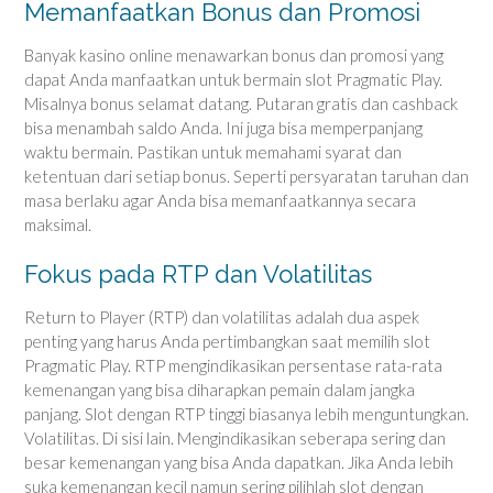
Memanfaatkan Bonus dan Promosi
Banyak kasino online menawarkan bonus dan promosi yang
dapat Anda manfaatkan untuk bermain slot Pragmatic Play.
Misalnya bonus selamat datang. Putaran gratis dan cashback
bisa menambah saldo Anda. Ini juga bisa memperpanjang
waktu bermain. Pastikan untuk memahami syarat dan
ketentuan dari setiap bonus. Seperti persyaratan taruhan dan
masa berlaku agar Anda bisa memanfaatkannya secara
maksimal.
Fokus pada RTP dan Volatilitas
Return to Player (RTP) dan volatilitas adalah dua aspek
penting yang harus Anda pertimbangkan saat memilih slot
Pragmatic Play. RTP mengindikasikan persentase rata-rata
kemenangan yang bisa diharapkan pemain dalam jangka
panjang. Slot dengan RTP tinggi biasanya lebih menguntungkan.
Volatilitas. Di sisi lain. Mengindikasikan seberapa sering dan
besar kemenangan yang bisa Anda dapatkan. Jika Anda lebih
suka kemenangan kecil namun sering pilihlah slot dengan