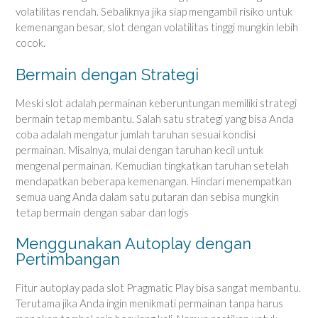
volatilitas rendah. Sebaliknya jika siap mengambil risiko untuk
kemenangan besar, slot dengan volatilitas tinggi mungkin lebih
cocok.
Bermain dengan Strategi
Meski slot adalah permainan keberuntungan memiliki strategi
bermain tetap membantu. Salah satu strategi yang bisa Anda
coba adalah mengatur jumlah taruhan sesuai kondisi
permainan. Misalnya, mulai dengan taruhan kecil untuk
mengenal permainan. Kemudian tingkatkan taruhan setelah
mendapatkan beberapa kemenangan. Hindari menempatkan
semua uang Anda dalam satu putaran dan sebisa mungkin
tetap bermain dengan sabar dan logis
Menggunakan Autoplay dengan
Pertimbangan
Fitur autoplay pada slot Pragmatic Play bisa sangat membantu.
Terutama jika Anda ingin menikmati permainan tanpa harus