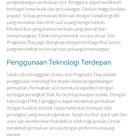
pengembangan permainan slot. Pengguna dapat menikmati
berbagai tema mulai dari petualangan. Fantasi hingga budaya
populer. Setiap permainan didesain dengan tampilan grafis
yang memukau dan efek suara yang mengesankan.
Memberikan pengalaman bermain yang imersif dan
menyenangkan. Tidak hanya menarik secara visual. Slot
Pragmatic Play juga dilengkapi dengan berbagai fitur bonus
yang menambah keseruan dan peluang kemenangan.
Penggunaan Teknologi Terdepan
Salah satu keunggulan utama slot Pragmatic Play adalah
penggunaan teknologi terdepan dalam pengembangan
permainan. Permainan slot mereka kompatibel dengan
berbagai perangkat. Baik itu desktop maupun mobile. Dengan
teknologi HTML5 pengguna dapat menikmati permainan
dengan kualitas terbaik tanpa hambatan terlepas dari
perangkat yang mereka gunakan. Selain itu fitur quick spin dan
auto spin memberikan fleksibilitas lebih bagi pemain. Untuk
menikmati permainan sesuai dengan preferensi masing-
masing.