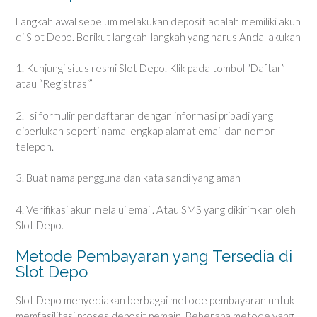
Langkah awal sebelum melakukan deposit adalah memiliki akun
di Slot Depo. Berikut langkah-langkah yang harus Anda lakukan
1. Kunjungi situs resmi Slot Depo. Klik pada tombol “Daftar”
atau “Registrasi”
2. Isi formulir pendaftaran dengan informasi pribadi yang
diperlukan seperti nama lengkap alamat email dan nomor
telepon.
3. Buat nama pengguna dan kata sandi yang aman
4. Verifikasi akun melalui email. Atau SMS yang dikirimkan oleh
Slot Depo.
Metode Pembayaran yang Tersedia di
Slot Depo
Slot Depo menyediakan berbagai metode pembayaran untuk
memfasilitasi proses deposit pemain. Beberapa metode yang