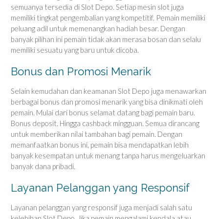
semuanya tersedia di Slot Depo. Setiap mesin slot juga
memiliki tingkat pengembalian yang kompetitif. Pemain memiliki
peluang adil untuk memenangkan hadiah besar. Dengan
banyak pilihan ini pemain tidak akan merasa bosan dan selalu
memiliki sesuatu yang baru untuk dicoba.
Bonus dan Promosi Menarik
Selain kemudahan dan keamanan Slot Depo juga menawarkan
berbagai bonus dan promosi menarik yang bisa dinikmati oleh
pemain. Mulai dari bonus selamat datang bagi pemain baru.
Bonus deposit. Hingga cashback mingguan. Semua dirancang
untuk memberikan nilai tambahan bagi pemain. Dengan
memanfaatkan bonus ini, pemain bisa mendapatkan lebih
banyak kesempatan untuk menang tanpa harus mengeluarkan
banyak dana pribadi.
Layanan Pelanggan yang Responsif
Layanan pelanggan yang responsif juga menjadi salah satu
kelebihan Slot Depo. Jika pemain mengalami kendala atau