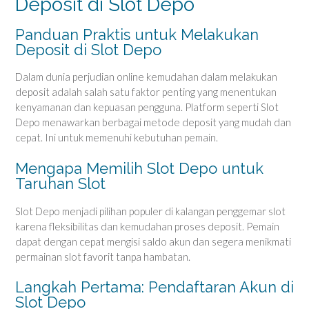
Deposit di Slot Depo
Panduan Praktis untuk Melakukan
Deposit di Slot Depo
Dalam dunia perjudian online kemudahan dalam melakukan
deposit adalah salah satu faktor penting yang menentukan
kenyamanan dan kepuasan pengguna. Platform seperti Slot
Depo menawarkan berbagai metode deposit yang mudah dan
cepat. Ini untuk memenuhi kebutuhan pemain.
Mengapa Memilih Slot Depo untuk
Taruhan Slot
Slot Depo menjadi pilihan populer di kalangan penggemar slot
karena fleksibilitas dan kemudahan proses deposit. Pemain
dapat dengan cepat mengisi saldo akun dan segera menikmati
permainan slot favorit tanpa hambatan.
Langkah Pertama: Pendaftaran Akun di
Slot Depo