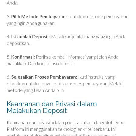
Anda.
3.
Pilih Metode Pembayaran:
Tentukan metode pembayaran
yang ingin Anda gunakan.
4.
Isi Jumlah Deposit:
Masukkan jumlah uang yang ingin Anda
depositkan.
5.
Konfirmasi:
Periksa kembali informasi yang telah Anda
masukkan. Dan konfirmasi deposit.
6.
Selesaikan Proses Pembayaran:
Ikuti instruksi yang
diberikan untuk menyelesaikan proses pembayaran. Melalui
metode yang telah Anda pilih.
Keamanan dan Privasi dalam
Melakukan Deposit
Keamanan dan privasi adalah prioritas utama bagi Slot Depo
Platform ini menggunakan teknologi enkripsi terbaru. Ini
bertujuan untuk melindungi data pribadi serta transaksi