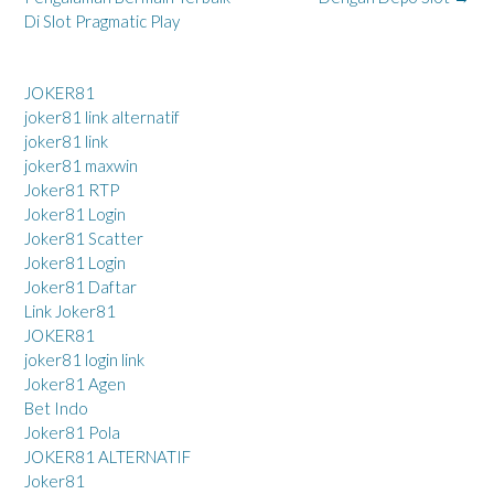
Di Slot Pragmatic Play
JOKER81
joker81 link alternatif
joker81 link
joker81 maxwin
Joker81 RTP
Joker81 Login
Joker81 Scatter
Joker81 Login
Joker81 Daftar
Link Joker81
JOKER81
joker81 login link
Joker81 Agen
Bet Indo
Joker81 Pola
JOKER81 ALTERNATIF
Joker81