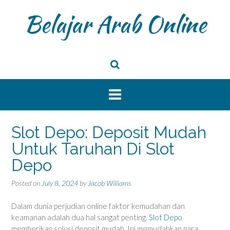
Skip
Belajar Arab Online
to
content
Slot Depo: Deposit Mudah
Untuk Taruhan Di Slot
Depo
Posted on
July 8, 2024
by
Jacob Williams
Dalam dunia perjudian online faktor kemudahan dan
keamanan adalah dua hal sangat penting.
Slot Depo
memberikan solusi deposit mudah. Ini memudahkan para