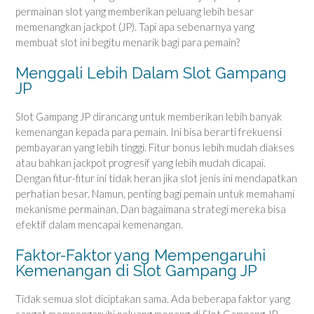
permainan slot yang memberikan peluang lebih besar
memenangkan jackpot (JP). Tapi apa sebenarnya yang
membuat slot ini begitu menarik bagi para pemain?
Menggali Lebih Dalam Slot Gampang
JP
Slot Gampang JP dirancang untuk memberikan lebih banyak
kemenangan kepada para pemain. Ini bisa berarti frekuensi
pembayaran yang lebih tinggi. Fitur bonus lebih mudah diakses
atau bahkan jackpot progresif yang lebih mudah dicapai.
Dengan fitur-fitur ini tidak heran jika slot jenis ini mendapatkan
perhatian besar. Namun, penting bagi pemain untuk memahami
mekanisme permainan. Dan bagaimana strategi mereka bisa
efektif dalam mencapai kemenangan.
Faktor-Faktor yang Mempengaruhi
Kemenangan di Slot Gampang JP
Tidak semua slot diciptakan sama. Ada beberapa faktor yang
sangat mempengaruhi peluang menang di Slot Gampang JP.