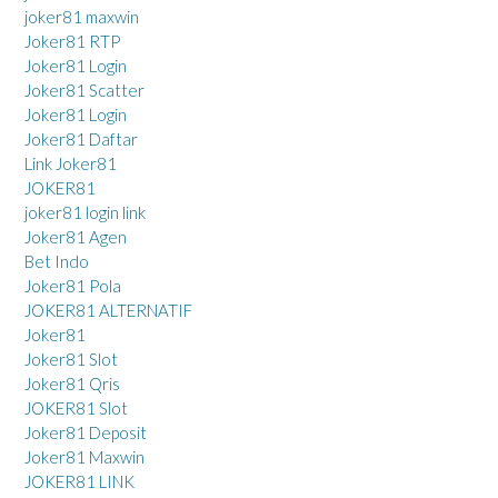
joker81 maxwin
Joker81 RTP
Joker81 Login
Joker81 Scatter
Joker81 Login
Joker81 Daftar
Link Joker81
JOKER81
joker81 login link
Joker81 Agen
Bet Indo
Joker81 Pola
JOKER81 ALTERNATIF
Joker81
Joker81 Slot
Joker81 Qris
JOKER81 Slot
Joker81 Deposit
Joker81 Maxwin
JOKER81 LINK