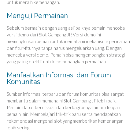
untuk meraih kemenangan.
Menguji Permainan
Sebelum bermain dengan uang asli baiknya pemain mencoba
versi demo dari Slot Gampang JP. Versi demo ini
memungkinkan pemain untuk memahami mekanisme permainan
dan fitur-fiturnya tanpa harus mengeluarkan uang. Dengan
mencoba versi demo. Pemain bisa mengembangkan strategi
yang paling efektif untuk memenangkan permainan.
Manfaatkan Informasi dan Forum
Komunitas
Sumber informasi terbaru dan forum komunitas bisa sangat
membantu dalam memahami Slot Gampang JP lebih baik.
Pemain dapat berdiskusi dan berbagi pengalaman dengan
pemain lain. Mempelajari trik-trik baru serta mendapatkan
rekomendasi mengenai slot yang memberikan kemenangan
lebih sering.