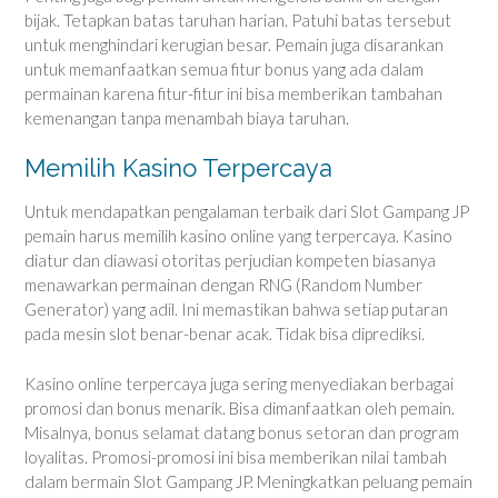
bijak. Tetapkan batas taruhan harian. Patuhi batas tersebut
untuk menghindari kerugian besar. Pemain juga disarankan
untuk memanfaatkan semua fitur bonus yang ada dalam
permainan karena fitur-fitur ini bisa memberikan tambahan
kemenangan tanpa menambah biaya taruhan.
Memilih Kasino Terpercaya
Untuk mendapatkan pengalaman terbaik dari Slot Gampang JP
pemain harus memilih kasino online yang terpercaya. Kasino
diatur dan diawasi otoritas perjudian kompeten biasanya
menawarkan permainan dengan RNG (Random Number
Generator) yang adil. Ini memastikan bahwa setiap putaran
pada mesin slot benar-benar acak. Tidak bisa diprediksi.
Kasino online terpercaya juga sering menyediakan berbagai
promosi dan bonus menarik. Bisa dimanfaatkan oleh pemain.
Misalnya, bonus selamat datang bonus setoran dan program
loyalitas. Promosi-promosi ini bisa memberikan nilai tambah
dalam bermain Slot Gampang JP. Meningkatkan peluang pemain