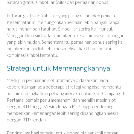
putaran gratis, simbol liar (wild) dan permainan bonus.
Putaran gratis adalah fitur yang paling dicari oleh pemain.
Kesempatan ini memungkinkan bermain lebih banyak tanpa
harus menambah taruhan. Simbol liar sering kali muncul.
Menggantikan simbol lain membentuk kombinasi kemenangan
yang lebih mudah. Sementara itu, permainan bonus sering kali
memberikan hadiah lebih besar. Bisa diaktifkan melalui
kombinasi simbol tertentu.
Strategi untuk Memenangkannya
Meskipun permainan slot utamanya didasarkan pada
keberuntungan ada beberapa strategi yang bisa membantu
pemain meningkatkan peluang mereka dalam Slot Gampang JP.
Pertama, pemain perlu memahami dan memilih mesin slot
dengan RTP tinggi. Mesin dengan RTP tinggi cenderung
memberikan kemenangan lebih sering dibandingkan mesin
dengan RTP rendah
Penting juga bagi pemain untuk mengelola bankroll dengan