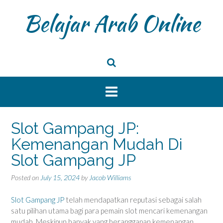
Skip
Belajar Arab Online
to
content
Slot Gampang JP:
Kemenangan Mudah Di
Slot Gampang JP
Posted on
July 15, 2024
by
Jacob Williams
Slot Gampang JP
telah mendapatkan reputasi sebagai salah
satu pilihan utama bagi para pemain slot mencari kemenangan
mudah. Meskipun banyak yang beranggapan kemenangan