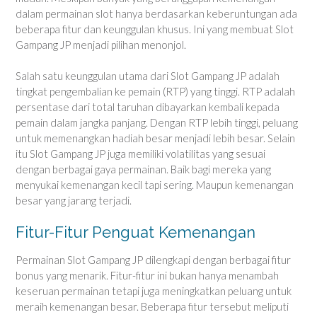
dalam permainan slot hanya berdasarkan keberuntungan ada
beberapa fitur dan keunggulan khusus. Ini yang membuat Slot
Gampang JP menjadi pilihan menonjol.
Salah satu keunggulan utama dari Slot Gampang JP adalah
tingkat pengembalian ke pemain (RTP) yang tinggi. RTP adalah
persentase dari total taruhan dibayarkan kembali kepada
pemain dalam jangka panjang. Dengan RTP lebih tinggi, peluang
untuk memenangkan hadiah besar menjadi lebih besar. Selain
itu Slot Gampang JP juga memiliki volatilitas yang sesuai
dengan berbagai gaya permainan. Baik bagi mereka yang
menyukai kemenangan kecil tapi sering. Maupun kemenangan
besar yang jarang terjadi.
Fitur-Fitur Penguat Kemenangan
Permainan Slot Gampang JP dilengkapi dengan berbagai fitur
bonus yang menarik. Fitur-fitur ini bukan hanya menambah
keseruan permainan tetapi juga meningkatkan peluang untuk
meraih kemenangan besar. Beberapa fitur tersebut meliputi