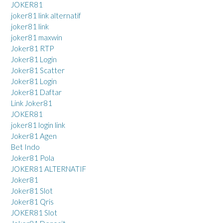
JOKER81
joker81 link alternatif
joker81 link
joker81 maxwin
Joker81 RTP
Joker81 Login
Joker81 Scatter
Joker81 Login
Joker81 Daftar
Link Joker81
JOKER81
joker81 login link
Joker81 Agen
Bet Indo
Joker81 Pola
JOKER81 ALTERNATIF
Joker81
Joker81 Slot
Joker81 Qris
JOKER81 Slot