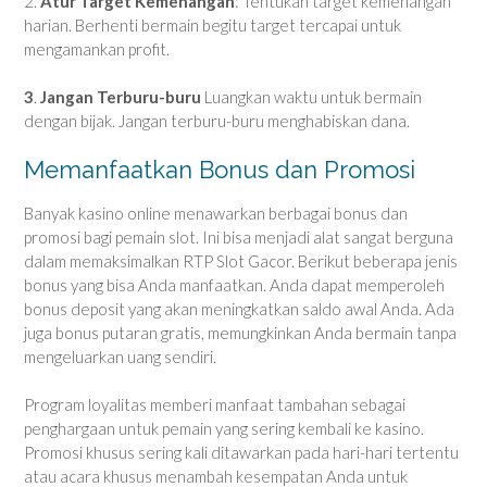
2.
Atur Target Kemenangan
: Tentukan target kemenangan
harian. Berhenti bermain begitu target tercapai untuk
mengamankan profit.
3
.
Jangan Terburu-buru
Luangkan waktu untuk bermain
dengan bijak. Jangan terburu-buru menghabiskan dana.
Memanfaatkan Bonus dan Promosi
Banyak kasino online menawarkan berbagai bonus dan
promosi bagi pemain slot. Ini bisa menjadi alat sangat berguna
dalam memaksimalkan RTP Slot Gacor. Berikut beberapa jenis
bonus yang bisa Anda manfaatkan. Anda dapat memperoleh
bonus deposit yang akan meningkatkan saldo awal Anda. Ada
juga bonus putaran gratis, memungkinkan Anda bermain tanpa
mengeluarkan uang sendiri.
Program loyalitas memberi manfaat tambahan sebagai
penghargaan untuk pemain yang sering kembali ke kasino.
Promosi khusus sering kali ditawarkan pada hari-hari tertentu
atau acara khusus menambah kesempatan Anda untuk