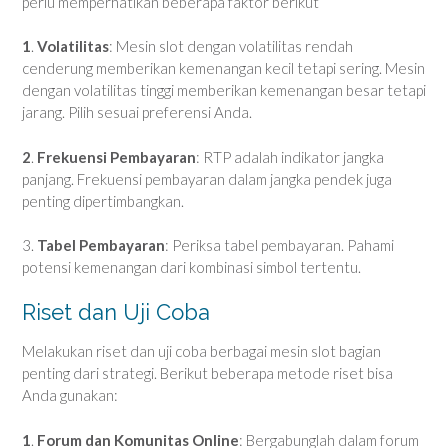
perlu memperhatikan beberapa faktor berikut
1
.
Volatilitas
: Mesin slot dengan volatilitas rendah
cenderung memberikan kemenangan kecil tetapi sering. Mesin
dengan volatilitas tinggi memberikan kemenangan besar tetapi
jarang. Pilih sesuai preferensi Anda.
2
.
Frekuensi Pembayaran
: RTP adalah indikator jangka
panjang. Frekuensi pembayaran dalam jangka pendek juga
penting dipertimbangkan.
3.
Tabel Pembayaran
: Periksa tabel pembayaran. Pahami
potensi kemenangan dari kombinasi simbol tertentu.
Riset dan Uji Coba
Melakukan riset dan uji coba berbagai mesin slot bagian
penting dari strategi. Berikut beberapa metode riset bisa
Anda gunakan:
1
.
Forum dan Komunitas Online
: Bergabunglah dalam forum