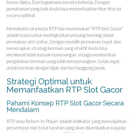
bonus dipicu. Dan bagaimana mereka bekerja. Dengan
pemahaman yang baik Anda bisa memanfaatkan fitur-fitur ini
secara optimal.
Memahami cara kerja RTP dan menemukan “RTP Slot Gacor”
adalah kunci untuk meningkatkan peluang menang dalam
permainan slot online. Dengan memilih permainan tepat dan
menerapkan strategi bermain yang efektif Anda bisa
menikmati lebih banyak kemenangan. Ini juga memberikan
pengalaman bermain yang lebih menyenangkan. Selalu ingat
untuk bermain dengan bijak dan bertanggung jawab.
Strategi Optimal untuk
Memanfaatkan RTP Slot Gacor
Pahami Konsep RTP Slot Gacor Secara
Mendalam
RTP atau Return to Player adalah indikator yang menunjukkan
persentase dari total taruhan yang akan dikembalikan kepada