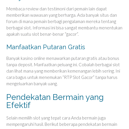
Membaca review dan testimoni dari pemain lain dapat
memberikan wawasan yang berharga. Ada banyak situs dan
forum di mana pemain berbagi pengalaman mereka tentang
berbagai slot. Informasi ini bisa sangat membantu menentukan
apakah suatu slot benar-benar “gacor”.
Manfaatkan Putaran Gratis
Banyak kasino online menawarkan putaran gratis atau bonus
tanpa deposit. Manfaatkan peluang ini. Cobalah berbagai slot
dan lihat mana yang memberikan kemenangan lebih sering. Ini
cara bagus untuk menemukan “RTP Slot Gacor” tanpa harus
mengeluarkan banyak uang.
Pendekatan Bermain yang
Efektif
Selain memilih slot yang tepat cara Anda bermain juga
mempengaruhi hasil. Berikut beberapa pendekatan bermain