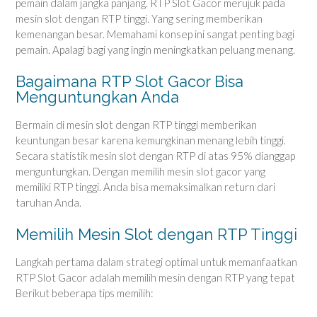
pemain dalam jangka panjang. RTP Slot Gacor merujuk pada
mesin slot dengan RTP tinggi. Yang sering memberikan
kemenangan besar. Memahami konsep ini sangat penting bagi
pemain. Apalagi bagi yang ingin meningkatkan peluang menang.
Bagaimana RTP Slot Gacor Bisa
Menguntungkan Anda
Bermain di mesin slot dengan RTP tinggi memberikan
keuntungan besar karena kemungkinan menang lebih tinggi.
Secara statistik mesin slot dengan RTP di atas 95% dianggap
menguntungkan. Dengan memilih mesin slot gacor yang
memiliki RTP tinggi. Anda bisa memaksimalkan return dari
taruhan Anda.
Memilih Mesin Slot dengan RTP Tinggi
Langkah pertama dalam strategi optimal untuk memanfaatkan
RTP Slot Gacor adalah memilih mesin dengan RTP yang tepat
Berikut beberapa tips memilih: