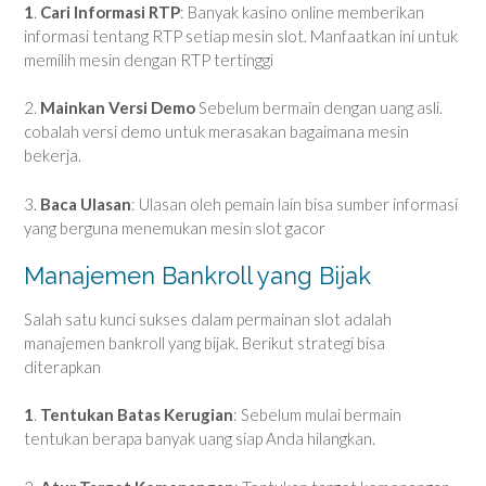
1
.
Cari Informasi RTP
: Banyak kasino online memberikan
informasi tentang RTP setiap mesin slot. Manfaatkan ini untuk
memilih mesin dengan RTP tertinggi
2.
Mainkan Versi Demo
Sebelum bermain dengan uang asli.
cobalah versi demo untuk merasakan bagaimana mesin
bekerja.
3.
Baca Ulasan
: Ulasan oleh pemain lain bisa sumber informasi
yang berguna menemukan mesin slot gacor
Manajemen Bankroll yang Bijak
Salah satu kunci sukses dalam permainan slot adalah
manajemen bankroll yang bijak. Berikut strategi bisa
diterapkan
1
.
Tentukan Batas Kerugian
: Sebelum mulai bermain
tentukan berapa banyak uang siap Anda hilangkan.