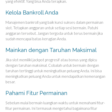
yang efektif. Yang bisa Anda terapkan.
Kelola Bankroll Anda
Manajemen bankroll yang baik kunci sukses dalam permainan
slot. Tetapkan anggaran untuk setiap sesi bermain. Patuhi
anggaran tersebut. Jangan tergoda untuk terus bermain jika
sudah mencapai batas kerugian Anda.
Mainkan dengan Taruhan Maksimal
Jika slot memiliki jackpot progresif atau bonus yang dipicu
dengan taruhan maksimal. Cobalah untuk bermain dengan
taruhan tertinggi untuk meningkatkan peluang Anda. Ini bisa
meningkatkan peluang Anda untuk mendapatkan kemenangan
besar.
Pahami Fitur Permainan
Sebelum mulai bermain luangkan waktu untuk memahami fitur-
fitur permainan. Ini termasuk mengetahui bagaimana fitur