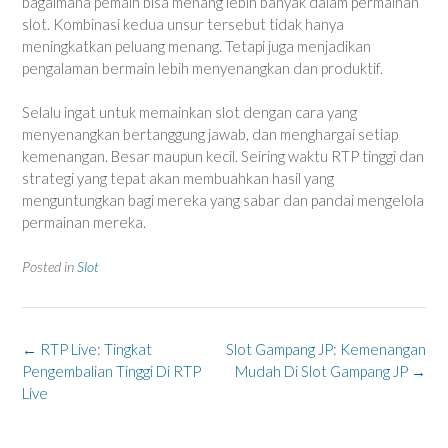
bagaimana pemain bisa menang lebih banyak dalam permainan
slot. Kombinasi kedua unsur tersebut tidak hanya
meningkatkan peluang menang. Tetapi juga menjadikan
pengalaman bermain lebih menyenangkan dan produktif.
Selalu ingat untuk memainkan slot dengan cara yang
menyenangkan bertanggung jawab, dan menghargai setiap
kemenangan. Besar maupun kecil. Seiring waktu RTP tinggi dan
strategi yang tepat akan membuahkan hasil yang
menguntungkan bagi mereka yang sabar dan pandai mengelola
permainan mereka.
Posted in
Slot
Post
←
RTP Live: Tingkat
Slot Gampang JP: Kemenangan
navigation
Pengembalian Tinggi Di RTP
Mudah Di Slot Gampang JP
→
Live