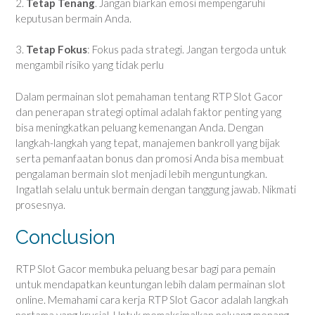
2.
Tetap Tenang
. Jangan biarkan emosi mempengaruhi
keputusan bermain Anda.
3.
Tetap Fokus
: Fokus pada strategi. Jangan tergoda untuk
mengambil risiko yang tidak perlu
Dalam permainan slot pemahaman tentang RTP Slot Gacor
dan penerapan strategi optimal adalah faktor penting yang
bisa meningkatkan peluang kemenangan Anda. Dengan
langkah-langkah yang tepat, manajemen bankroll yang bijak
serta pemanfaatan bonus dan promosi Anda bisa membuat
pengalaman bermain slot menjadi lebih menguntungkan.
Ingatlah selalu untuk bermain dengan tanggung jawab. Nikmati
prosesnya.
Conclusion
RTP Slot Gacor membuka peluang besar bagi para pemain
untuk mendapatkan keuntungan lebih dalam permainan slot
online. Memahami cara kerja RTP Slot Gacor adalah langkah
pertama yang krusial. Untuk memaksimalkan peluang menang.