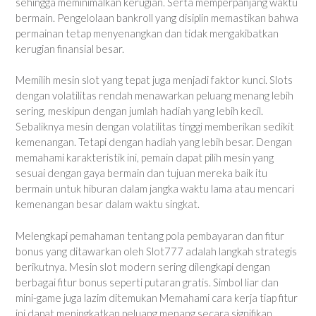
sehingga meminimalkan kerugian. Serta memperpanjang waktu
bermain. Pengelolaan bankroll yang disiplin memastikan bahwa
permainan tetap menyenangkan dan tidak mengakibatkan
kerugian finansial besar.
Memilih mesin slot yang tepat juga menjadi faktor kunci. Slots
dengan volatilitas rendah menawarkan peluang menang lebih
sering, meskipun dengan jumlah hadiah yang lebih kecil.
Sebaliknya mesin dengan volatilitas tinggi memberikan sedikit
kemenangan. Tetapi dengan hadiah yang lebih besar. Dengan
memahami karakteristik ini, pemain dapat pilih mesin yang
sesuai dengan gaya bermain dan tujuan mereka baik itu
bermain untuk hiburan dalam jangka waktu lama atau mencari
kemenangan besar dalam waktu singkat.
Melengkapi pemahaman tentang pola pembayaran dan fitur
bonus yang ditawarkan oleh Slot777 adalah langkah strategis
berikutnya. Mesin slot modern sering dilengkapi dengan
berbagai fitur bonus seperti putaran gratis. Simbol liar dan
mini-game juga lazim ditemukan Memahami cara kerja tiap fitur
ini dapat meningkatkan peluang menang secara signifikan.