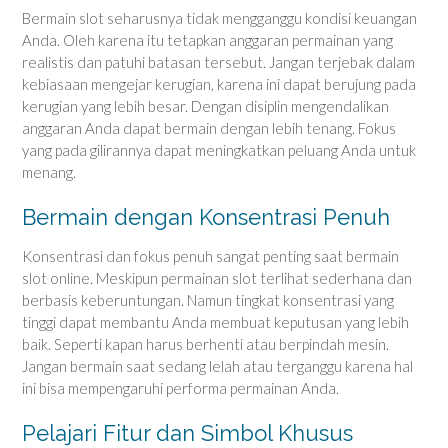
Bermain slot seharusnya tidak mengganggu kondisi keuangan
Anda. Oleh karena itu tetapkan anggaran permainan yang
realistis dan patuhi batasan tersebut. Jangan terjebak dalam
kebiasaan mengejar kerugian, karena ini dapat berujung pada
kerugian yang lebih besar. Dengan disiplin mengendalikan
anggaran Anda dapat bermain dengan lebih tenang. Fokus
yang pada gilirannya dapat meningkatkan peluang Anda untuk
menang.
Bermain dengan Konsentrasi Penuh
Konsentrasi dan fokus penuh sangat penting saat bermain
slot online. Meskipun permainan slot terlihat sederhana dan
berbasis keberuntungan. Namun tingkat konsentrasi yang
tinggi dapat membantu Anda membuat keputusan yang lebih
baik. Seperti kapan harus berhenti atau berpindah mesin.
Jangan bermain saat sedang lelah atau terganggu karena hal
ini bisa mempengaruhi performa permainan Anda.
Pelajari Fitur dan Simbol Khusus