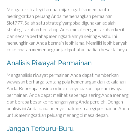
Mengatur strategi taruhan bijak juga bisa membantu
meningkatkan peluang Anda memenangkan permainan
Slot777. Salah satu strategi yang bisa digunakan adalah
strategi taruhan bertahap. Anda mulai dengan taruhan kecil
dan secara bertahap meningkatkannya seiring waktu. Ini
memungkinkan Anda bermain lebih lama. Memiliki lebih banyak
kesempatan memenangkan jackpot atau hadiah besar lainnya.
Analisis Riwayat Permainan
Menganalisis riwayat permainan Anda dapat memberikan
wawasan berharga tentang pola kemenangan dan kekalahan
Anda. Beberapa kasino online menyediakan laporan riwayat
permainan. Anda dapat melihat seberapa sering Anda menang
dan berapa besar kemenangan yang Anda peroleh. Dengan
analisis ini Anda dapat menyesuaikan strategi permainan Anda
untuk meningkatkan peluang menang di masa depan.
Jangan Terburu-Buru