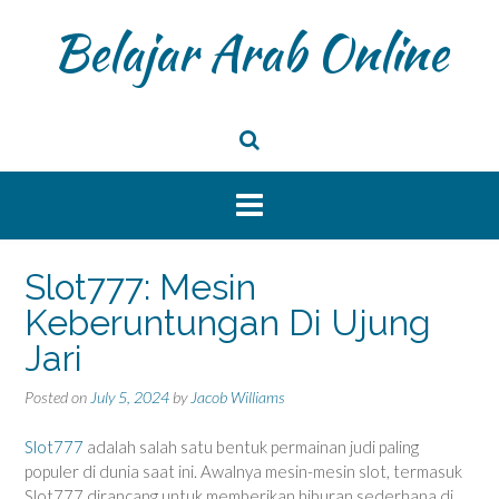
Skip
Belajar Arab Online
to
content
Slot777: Mesin
Keberuntungan Di Ujung
Jari
Posted on
July 5, 2024
by
Jacob Williams
Slot777
adalah salah satu bentuk permainan judi paling
populer di dunia saat ini. Awalnya mesin-mesin slot, termasuk
Slot777 dirancang untuk memberikan hiburan sederhana di