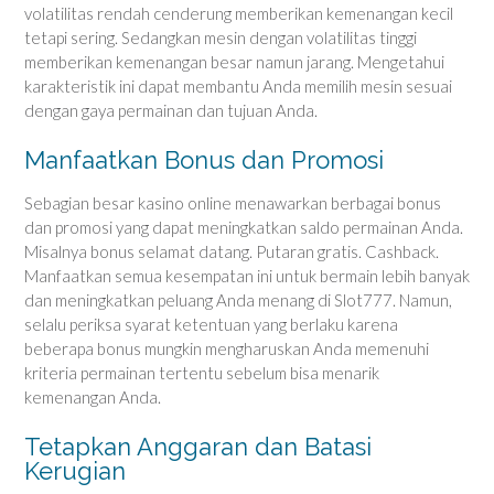
volatilitas rendah cenderung memberikan kemenangan kecil
tetapi sering. Sedangkan mesin dengan volatilitas tinggi
memberikan kemenangan besar namun jarang. Mengetahui
karakteristik ini dapat membantu Anda memilih mesin sesuai
dengan gaya permainan dan tujuan Anda.
Manfaatkan Bonus dan Promosi
Sebagian besar kasino online menawarkan berbagai bonus
dan promosi yang dapat meningkatkan saldo permainan Anda.
Misalnya bonus selamat datang. Putaran gratis. Cashback.
Manfaatkan semua kesempatan ini untuk bermain lebih banyak
dan meningkatkan peluang Anda menang di Slot777. Namun,
selalu periksa syarat ketentuan yang berlaku karena
beberapa bonus mungkin mengharuskan Anda memenuhi
kriteria permainan tertentu sebelum bisa menarik
kemenangan Anda.
Tetapkan Anggaran dan Batasi
Kerugian