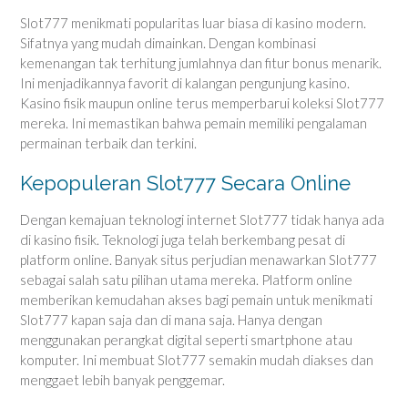
Slot777 menikmati popularitas luar biasa di kasino modern.
Sifatnya yang mudah dimainkan. Dengan kombinasi
kemenangan tak terhitung jumlahnya dan fitur bonus menarik.
Ini menjadikannya favorit di kalangan pengunjung kasino.
Kasino fisik maupun online terus memperbarui koleksi Slot777
mereka. Ini memastikan bahwa pemain memiliki pengalaman
permainan terbaik dan terkini.
Kepopuleran Slot777 Secara Online
Dengan kemajuan teknologi internet Slot777 tidak hanya ada
di kasino fisik. Teknologi juga telah berkembang pesat di
platform online. Banyak situs perjudian menawarkan Slot777
sebagai salah satu pilihan utama mereka. Platform online
memberikan kemudahan akses bagi pemain untuk menikmati
Slot777 kapan saja dan di mana saja. Hanya dengan
menggunakan perangkat digital seperti smartphone atau
komputer. Ini membuat Slot777 semakin mudah diakses dan
menggaet lebih banyak penggemar.