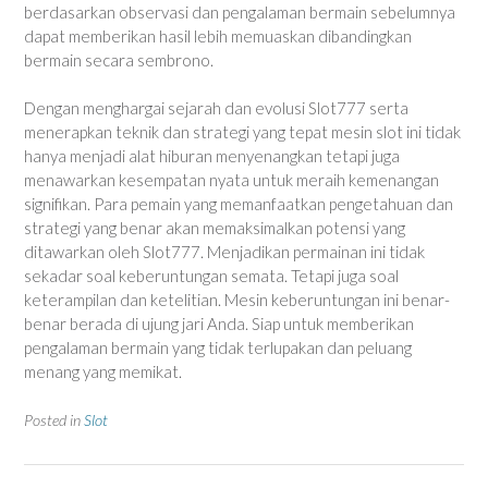
berdasarkan observasi dan pengalaman bermain sebelumnya
dapat memberikan hasil lebih memuaskan dibandingkan
bermain secara sembrono.
Dengan menghargai sejarah dan evolusi Slot777 serta
menerapkan teknik dan strategi yang tepat mesin slot ini tidak
hanya menjadi alat hiburan menyenangkan tetapi juga
menawarkan kesempatan nyata untuk meraih kemenangan
signifikan. Para pemain yang memanfaatkan pengetahuan dan
strategi yang benar akan memaksimalkan potensi yang
ditawarkan oleh Slot777. Menjadikan permainan ini tidak
sekadar soal keberuntungan semata. Tetapi juga soal
keterampilan dan ketelitian. Mesin keberuntungan ini benar-
benar berada di ujung jari Anda. Siap untuk memberikan
pengalaman bermain yang tidak terlupakan dan peluang
menang yang memikat.
Posted in
Slot