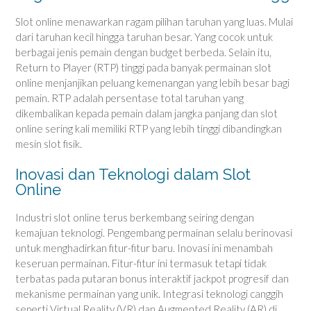
Slot online menawarkan ragam pilihan taruhan yang luas. Mulai
dari taruhan kecil hingga taruhan besar. Yang cocok untuk
berbagai jenis pemain dengan budget berbeda. Selain itu,
Return to Player (RTP) tinggi pada banyak permainan slot
online menjanjikan peluang kemenangan yang lebih besar bagi
pemain. RTP adalah persentase total taruhan yang
dikembalikan kepada pemain dalam jangka panjang dan slot
online sering kali memiliki RTP yang lebih tinggi dibandingkan
mesin slot fisik.
Inovasi dan Teknologi dalam Slot
Online
Industri slot online terus berkembang seiring dengan
kemajuan teknologi. Pengembang permainan selalu berinovasi
untuk menghadirkan fitur-fitur baru. Inovasi ini menambah
keseruan permainan. Fitur-fitur ini termasuk tetapi tidak
terbatas pada putaran bonus interaktif jackpot progresif dan
mekanisme permainan yang unik. Integrasi teknologi canggih
seperti Virtual Reality (VR) dan Augmented Reality (AR) di