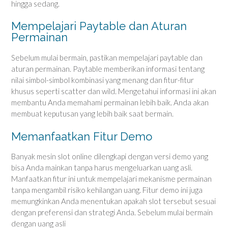
hingga sedang.
Mempelajari Paytable dan Aturan
Permainan
Sebelum mulai bermain, pastikan mempelajari paytable dan
aturan permainan. Paytable memberikan informasi tentang
nilai simbol-simbol kombinasi yang menang dan fitur-fitur
khusus seperti scatter dan wild. Mengetahui informasi ini akan
membantu Anda memahami permainan lebih baik. Anda akan
membuat keputusan yang lebih baik saat bermain.
Memanfaatkan Fitur Demo
Banyak mesin slot online dilengkapi dengan versi demo yang
bisa Anda mainkan tanpa harus mengeluarkan uang asli.
Manfaatkan fitur ini untuk mempelajari mekanisme permainan
tanpa mengambil risiko kehilangan uang. Fitur demo ini juga
memungkinkan Anda menentukan apakah slot tersebut sesuai
dengan preferensi dan strategi Anda. Sebelum mulai bermain
dengan uang asli