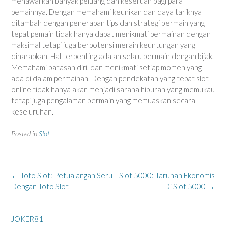
menawarkan banyak peluang dan keseruan bagi para
pemainnya. Dengan memahami keunikan dan daya tariknya
ditambah dengan penerapan tips dan strategi bermain yang
tepat pemain tidak hanya dapat menikmati permainan dengan
maksimal tetapi juga berpotensi meraih keuntungan yang
diharapkan. Hal terpenting adalah selalu bermain dengan bijak.
Memahami batasan diri, dan menikmati setiap momen yang
ada di dalam permainan. Dengan pendekatan yang tepat slot
online tidak hanya akan menjadi sarana hiburan yang memukau
tetapi juga pengalaman bermain yang memuaskan secara
keseluruhan.
Posted in
Slot
Post
←
Toto Slot: Petualangan Seru
Slot 5000: Taruhan Ekonomis
navigation
Dengan Toto Slot
Di Slot 5000
→
JOKER81