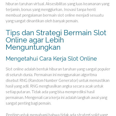
hiburan taruhan virtual. Aksesibilitas yang luas keamanan yang
terjamin, bonus yang menggiurkan. Inovasi tanpa henti
membuat pengalaman bermain slot online menjadi sesuatu
yang sangat dinantikan oleh banyak pemain.
Tips dan Strategi Bermain Slot
Online agar Lebih
Menguntungkan
Mengetahui Cara Kerja Slot Online
Slot online adalah bentuk hiburan taruhan yang sangat populer
di seluruh dunia. Permainan ini menggunakan algoritma
disebut RNG (Random Number Generator) untuk memastikan
hasil yang adil. RNG menghasilkan angka secara acak untuk
setiap putaran. Tidak ada yang bisa memprediksi hasil
permainan. Mengenali cara kerja ini adalah langkah awal yang
sangat penting bagi pemain.
Penting untuk memahami bahwa tidak ada strategi solid yang