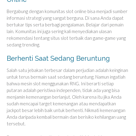
Bergabung dengan komunitas slot online bisa menjadi sumber
informasi strategi yang sangat berguna. Di sana Anda dapat
bertukar tips serta berbagi pengalaman. Belajar dari pemain
lain. Komunitas ini juga sering kali menyediakan ulasan
rekomendasi tentang situs slot terbaik dan game-game yang
sedang trending.
Berhenti Saat Sedang Beruntung
Salah satu jebakan terbesar dalam perjudian adalah keinginan
untuk terus bermain saat sedang beruntung. Namun ingatlah
bahwa mesin slot menggunakan RNG. Ini berarti setiap
putaran adalah peristiwa independen, tidak ada yang bisa
menjamin kemenangan berlanjut. Oleh karena itu jika Anda
sudah mencapai target kemenangan atau mendapatkan
jackpot besar lebih baik untuk berhenti. Nikmati kemenangan
Anda daripada kembali bermain dan berisiko kehilangan uang
tersebut.