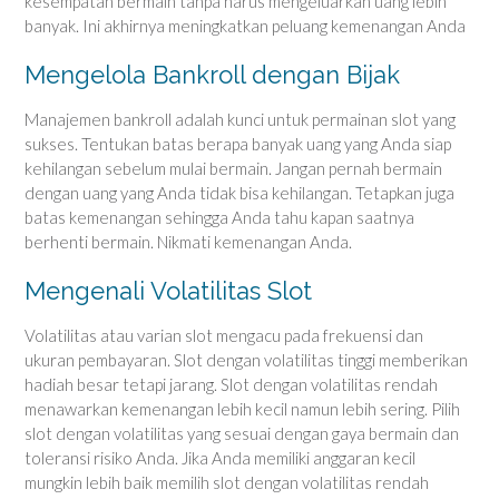
kesempatan bermain tanpa harus mengeluarkan uang lebih
banyak. Ini akhirnya meningkatkan peluang kemenangan Anda
Mengelola Bankroll dengan Bijak
Manajemen bankroll adalah kunci untuk permainan slot yang
sukses. Tentukan batas berapa banyak uang yang Anda siap
kehilangan sebelum mulai bermain. Jangan pernah bermain
dengan uang yang Anda tidak bisa kehilangan. Tetapkan juga
batas kemenangan sehingga Anda tahu kapan saatnya
berhenti bermain. Nikmati kemenangan Anda.
Mengenali Volatilitas Slot
Volatilitas atau varian slot mengacu pada frekuensi dan
ukuran pembayaran. Slot dengan volatilitas tinggi memberikan
hadiah besar tetapi jarang. Slot dengan volatilitas rendah
menawarkan kemenangan lebih kecil namun lebih sering. Pilih
slot dengan volatilitas yang sesuai dengan gaya bermain dan
toleransi risiko Anda. Jika Anda memiliki anggaran kecil
mungkin lebih baik memilih slot dengan volatilitas rendah