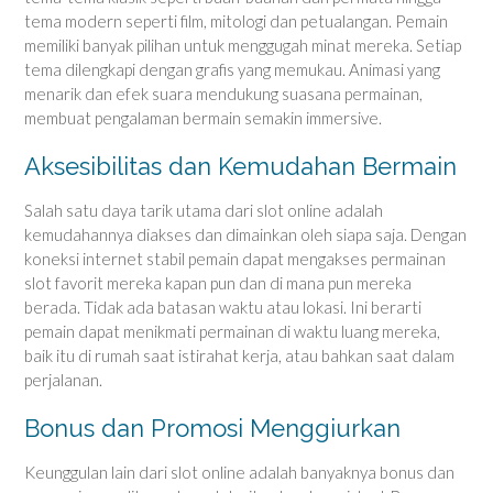
tema modern seperti film, mitologi dan petualangan. Pemain
memiliki banyak pilihan untuk menggugah minat mereka. Setiap
tema dilengkapi dengan grafis yang memukau. Animasi yang
menarik dan efek suara mendukung suasana permainan,
membuat pengalaman bermain semakin immersive.
Aksesibilitas dan Kemudahan Bermain
Salah satu daya tarik utama dari slot online adalah
kemudahannya diakses dan dimainkan oleh siapa saja. Dengan
koneksi internet stabil pemain dapat mengakses permainan
slot favorit mereka kapan pun dan di mana pun mereka
berada. Tidak ada batasan waktu atau lokasi. Ini berarti
pemain dapat menikmati permainan di waktu luang mereka,
baik itu di rumah saat istirahat kerja, atau bahkan saat dalam
perjalanan.
Bonus dan Promosi Menggiurkan
Keunggulan lain dari slot online adalah banyaknya bonus dan