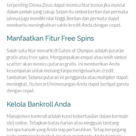
terpenting. Dewa Zeus dapat memicu fitur bonus jika muncul
dalam jumlah yang cukup. Selain itu simbol berlian dan permata
lainnya juga memiliki nilai tinggi. Berlian dan permata dapat
membantu meningkatkan saldo kredit Anda dengan cepat.
Manfaatkan Fitur Free Spins
Salah satu fitur menarik di Gates of Olympus adalah putaran
gratis atau free spins. Mengumpulkan empat atau lebih simbol
scatter akan memicu putaran gratis. Ini memberikan Anda
kesempatan untuk menang tanpa mengeluarkan credit
tambahan. Selama putaran ini pengganda atau multiplier dapat
meningkat. Itu berarti kemenangan Anda dapat berlipat ganda
dengan cepat.
Kelola Bankroll Anda
Manajemen bankroll adalah kunci keberhasilan dalam bermain
slot online. Tetapkan batas harian atau mingguan tentang
berapa banyak yang Anda siap pertaruhkan. Tetap berpegang