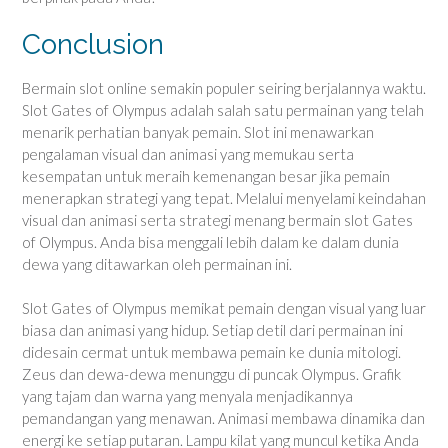
Conclusion
Bermain slot online semakin populer seiring berjalannya waktu.
Slot Gates of Olympus adalah salah satu permainan yang telah
menarik perhatian banyak pemain. Slot ini menawarkan
pengalaman visual dan animasi yang memukau serta
kesempatan untuk meraih kemenangan besar jika pemain
menerapkan strategi yang tepat. Melalui menyelami keindahan
visual dan animasi serta strategi menang bermain slot Gates
of Olympus. Anda bisa menggali lebih dalam ke dalam dunia
dewa yang ditawarkan oleh permainan ini.
Slot Gates of Olympus memikat pemain dengan visual yang luar
biasa dan animasi yang hidup. Setiap detil dari permainan ini
didesain cermat untuk membawa pemain ke dunia mitologi.
Zeus dan dewa-dewa menunggu di puncak Olympus. Grafik
yang tajam dan warna yang menyala menjadikannya
pemandangan yang menawan. Animasi membawa dinamika dan
energi ke setiap putaran. Lampu kilat yang muncul ketika Anda