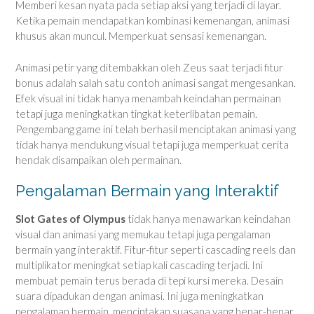
Memberi kesan nyata pada setiap aksi yang terjadi di layar.
Ketika pemain mendapatkan kombinasi kemenangan, animasi
khusus akan muncul. Memperkuat sensasi kemenangan.
Animasi petir yang ditembakkan oleh Zeus saat terjadi fitur
bonus adalah salah satu contoh animasi sangat mengesankan.
Efek visual ini tidak hanya menambah keindahan permainan
tetapi juga meningkatkan tingkat keterlibatan pemain.
Pengembang game ini telah berhasil menciptakan animasi yang
tidak hanya mendukung visual tetapi juga memperkuat cerita
hendak disampaikan oleh permainan.
Pengalaman Bermain yang Interaktif
Slot Gates of Olympus
tidak hanya menawarkan keindahan
visual dan animasi yang memukau tetapi juga pengalaman
bermain yang interaktif. Fitur-fitur seperti cascading reels dan
multiplikator meningkat setiap kali cascading terjadi. Ini
membuat pemain terus berada di tepi kursi mereka. Desain
suara dipadukan dengan animasi. Ini juga meningkatkan
pengalaman bermain, menciptakan suasana yang benar-benar