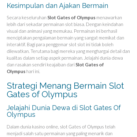
Kesimpulan dan Ajakan Bermain
Secara keseluruhan
Slot Gates of Olympus
menawarkan
lebih dari sekadar permainan slot biasa. Dengan keindahan
visual dan animasi yang memukau. Permainan ini berhasil
menciptakan pengalaman bermain yang sangat memikat dan
interaktif. Bagi para penggemar slot slot ini tidak boleh
dilewatkan. Terutama bagi mereka yang menghargai detail dan
kualitas dalam setiap aspek permainan. Jelajahi dunia dewa
dan rasakan sendiri keajaiban dari
Slot Gates of
Olympus
hari ini.
Strategi Menang Bermain Slot
Gates of Olympus
Jelajahi Dunia Dewa di Slot Gates Of
Olympus
Dalam dunia kasino online, slot Gates of Olympus telah
menjadi salah satu permainan yang paling menarik dan