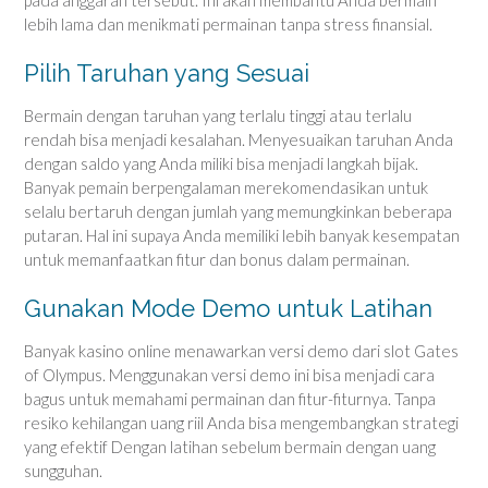
pada anggaran tersebut. Ini akan membantu Anda bermain
lebih lama dan menikmati permainan tanpa stress finansial.
Pilih Taruhan yang Sesuai
Bermain dengan taruhan yang terlalu tinggi atau terlalu
rendah bisa menjadi kesalahan. Menyesuaikan taruhan Anda
dengan saldo yang Anda miliki bisa menjadi langkah bijak.
Banyak pemain berpengalaman merekomendasikan untuk
selalu bertaruh dengan jumlah yang memungkinkan beberapa
putaran. Hal ini supaya Anda memiliki lebih banyak kesempatan
untuk memanfaatkan fitur dan bonus dalam permainan.
Gunakan Mode Demo untuk Latihan
Banyak kasino online menawarkan versi demo dari slot Gates
of Olympus. Menggunakan versi demo ini bisa menjadi cara
bagus untuk memahami permainan dan fitur-fiturnya. Tanpa
resiko kehilangan uang riil Anda bisa mengembangkan strategi
yang efektif Dengan latihan sebelum bermain dengan uang
sungguhan.