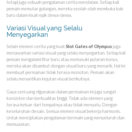
tetapi juga sebuah pengalaman cerita mendalam. Setiap kali
pemain memutar gulungan, mereka seolah-olah membuka bab
baru dalam kisah epik dewa-dewa.
Variasi Visual yang Selalu
Menyegarkan
Selain elemen cerita yang kuat
Slot Gates of Olympus
juga
menawarkan variasi visual yang selalu menyegarkan. Setiap kali
pemain mengalami fitur baru atau memasuki putaran bonus,
mereka akan disambut dengan visual baru yang menarik. Hal ini
membuat permainan tidak terasa monoton. Pemain akan
selalu menantikan kejutan visual berikutnya.
Gaya seni yang digunakan dalam permainan ini juga sangat
konsisten dan berkualitas tinggi. Tidak ada elemen yang
terasa keluar dari tempatnya atau tidak menyatu. Dengan
keseluruhan desain. Semua elemen visual bekerja harmonis.
Untuk menciptakan pengalaman bermain yang menyeluruh dan
memuaskan.