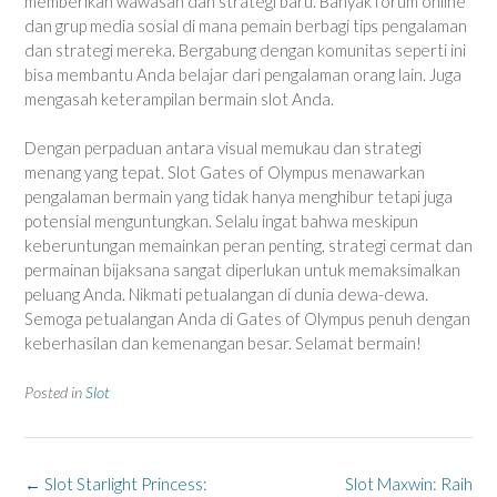
memberikan wawasan dan strategi baru. Banyak forum online
dan grup media sosial di mana pemain berbagi tips pengalaman
dan strategi mereka. Bergabung dengan komunitas seperti ini
bisa membantu Anda belajar dari pengalaman orang lain. Juga
mengasah keterampilan bermain slot Anda.
Dengan perpaduan antara visual memukau dan strategi
menang yang tepat. Slot Gates of Olympus menawarkan
pengalaman bermain yang tidak hanya menghibur tetapi juga
potensial menguntungkan. Selalu ingat bahwa meskipun
keberuntungan memainkan peran penting, strategi cermat dan
permainan bijaksana sangat diperlukan untuk memaksimalkan
peluang Anda. Nikmati petualangan di dunia dewa-dewa.
Semoga petualangan Anda di Gates of Olympus penuh dengan
keberhasilan dan kemenangan besar. Selamat bermain!
Posted in
Slot
Post
←
Slot Starlight Princess:
Slot Maxwin: Raih