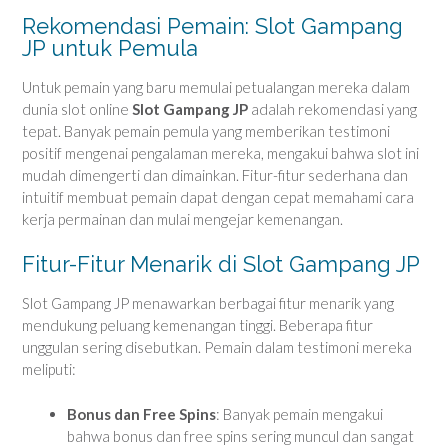
Rekomendasi Pemain: Slot Gampang
JP untuk Pemula
Untuk pemain yang baru memulai petualangan mereka dalam
dunia slot online
Slot Gampang JP
adalah rekomendasi yang
tepat. Banyak pemain pemula yang memberikan testimoni
positif mengenai pengalaman mereka, mengakui bahwa slot ini
mudah dimengerti dan dimainkan. Fitur-fitur sederhana dan
intuitif membuat pemain dapat dengan cepat memahami cara
kerja permainan dan mulai mengejar kemenangan.
Fitur-Fitur Menarik di Slot Gampang JP
Slot Gampang JP menawarkan berbagai fitur menarik yang
mendukung peluang kemenangan tinggi. Beberapa fitur
unggulan sering disebutkan. Pemain dalam testimoni mereka
meliputi:
Bonus dan Free Spins
: Banyak pemain mengakui
bahwa bonus dan free spins sering muncul dan sangat