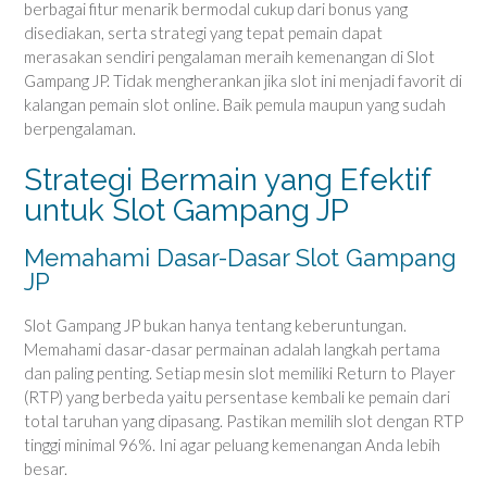
berbagai fitur menarik bermodal cukup dari bonus yang
disediakan, serta strategi yang tepat pemain dapat
merasakan sendiri pengalaman meraih kemenangan di Slot
Gampang JP. Tidak mengherankan jika slot ini menjadi favorit di
kalangan pemain slot online. Baik pemula maupun yang sudah
berpengalaman.
Strategi Bermain yang Efektif
untuk Slot Gampang JP
Memahami Dasar-Dasar Slot Gampang
JP
Slot Gampang JP bukan hanya tentang keberuntungan.
Memahami dasar-dasar permainan adalah langkah pertama
dan paling penting. Setiap mesin slot memiliki Return to Player
(RTP) yang berbeda yaitu persentase kembali ke pemain dari
total taruhan yang dipasang. Pastikan memilih slot dengan RTP
tinggi minimal 96%. Ini agar peluang kemenangan Anda lebih
besar.