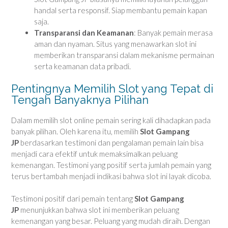
handal serta responsif. Siap membantu pemain kapan
saja.
Transparansi dan Keamanan
: Banyak pemain merasa
aman dan nyaman. Situs yang menawarkan slot ini
memberikan transparansi dalam mekanisme permainan
serta keamanan data pribadi.
Pentingnya Memilih Slot yang Tepat di
Tengah Banyaknya Pilihan
Dalam memilih slot online pemain sering kali dihadapkan pada
banyak pilihan. Oleh karena itu, memilih
Slot Gampang
JP
berdasarkan testimoni dan pengalaman pemain lain bisa
menjadi cara efektif untuk memaksimalkan peluang
kemenangan. Testimoni yang positif serta jumlah pemain yang
terus bertambah menjadi indikasi bahwa slot ini layak dicoba.
Testimoni positif dari pemain tentang
Slot Gampang
JP
menunjukkan bahwa slot ini memberikan peluang
kemenangan yang besar. Peluang yang mudah diraih. Dengan