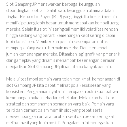
Slot Gampang JP menawarkan berbagai keunggulan
dibandingkan slot lain. Salah satu keunggulan utama adalah
tingkat Return to Player (RTP) yang tinggi. Itu berarti pemain
memiliki peluang lebih besar untuk mendapatkan kembali uang
mereka. Selain itu slot ini seringkali memiliki volatilitas rendah
hingga sedang yang berarti kemenangan kecil sering dicapai
lebih konsisten. Memberikan pemain kesempatan untuk
memperpanjang waktu bermain mereka. Dan menambah
jumlah kemenangan mereka. Ditambah lagi, grafik yang menarik
dan gameplay yang dinamis menambah kesenangan bermain
menjadikan Slot Gampang JP pilihan utama banyak pemain.
Melalui testimoni pemain yang telah menikmati kemenangan di
slot Gampang JP kita dapat melihat pola kesuksesan yang
konsisten. Pengalaman nyata ini merupakan bukti kuat bahwa
kemenangan bukan sekadar kebetulan. Melainkan hasil dari
strategi dan pemahaman permainan yang baik. Pemain yang
teliti dan cermat dalam memilih slot yang tepat serta
menyeimbangkan antara taruhan kecil dan besar sering kali
melihat hasil yang lebih positif. Pengalaman ini menegaskan