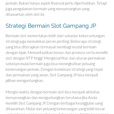
pemain. Bukan hanya aspek finansial perlu diperhatikan. Tetapi
juga pengalaman bermain yang menyenangkan yang
ditawarkan oleh slot ini.
Strategi Bermain Slot Gampang JP
Bermain slot memerlukan lebih dari sekadar keberuntungan;
strategi juga memainkan peran penting. Beberapa strategi
yang bisa diterapkan termasuk membagi modal bermain
dengan bijak. Memanfaatkan bonus dan promosi serta memilih
slot dengan RTP tinggi. Mengenal fitur dan aturan permainan
sebelum mulai bermain juga bisa meningkatkan peluang
kemenangan pemain. Dengan kombinasi strategi yang tepat
dan permainan yang aman, Slot Gampang JP bisa menjadi
pilihan menguntungkan.
Mengisi waktu dengan bermain slot bisa menjadi aktivitas
menyenangkan dan menguntungkan terutama jika Anda
memilih Slot Gampang JP. Dengan berbagai keunggulan yang
ditawarkan. Mulai dari peluang kemenangan yang lebih besar