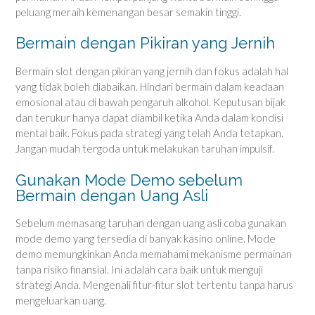
peluang meraih kemenangan besar semakin tinggi.
Bermain dengan Pikiran yang Jernih
Bermain slot dengan pikiran yang jernih dan fokus adalah hal
yang tidak boleh diabaikan. Hindari bermain dalam keadaan
emosional atau di bawah pengaruh alkohol. Keputusan bijak
dan terukur hanya dapat diambil ketika Anda dalam kondisi
mental baik. Fokus pada strategi yang telah Anda tetapkan.
Jangan mudah tergoda untuk melakukan taruhan impulsif.
Gunakan Mode Demo sebelum
Bermain dengan Uang Asli
Sebelum memasang taruhan dengan uang asli coba gunakan
mode demo yang tersedia di banyak kasino online. Mode
demo memungkinkan Anda memahami mekanisme permainan
tanpa risiko finansial. Ini adalah cara baik untuk menguji
strategi Anda. Mengenali fitur-fitur slot tertentu tanpa harus
mengeluarkan uang.