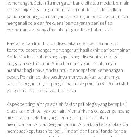
kemenangan. Selain itu mengatur bankroll atau modal bermain
dengan bijak juga sangat penting. Ini untuk memaksimalkan
peluang menang dan menghindari kerugian besar. Selanjutnya,
mengenali pola dan frekuensi pembayaran dari setiap
permainan slot yang dimainkan juga adalah hal krusial.
Paytable dan fitur bonus disediakan oleh permainan slot
tertentu dapat sangat memengaruhi hasil akhir dari permainan
Anda Model taruhan yang tepat yang disesuaikan dengan
anggaran serta tujuan Anda bermain, akan memberikan
manfaat bagi upaya Anda untuk mendapatkan kemenangan
besar. Pemain cerdas pastinya menyesuaikan taruhannya
sesuai dengan tingkat pengembalian ke pemain (RTP) dari slot
yang dimainkan serta volatilitasnya.
Aspek penting lainnya adalah faktor psikologis yang kerap kali
diabaikan oleh banyak pemain. Memainkan slot gacor gampang
menang pendekatan yang tenang tanpa emosi akan
memudahkan Anda. Dengan cara ini Anda bisa tetap fokus dan
membuat keputusan terbaik. Hindari dan kenali tanda-tanda