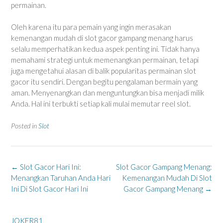
permainan.
Oleh karena itu para pemain yang ingin merasakan
kemenangan mudah di slot gacor gampang menang harus
selalu memperhatikan kedua aspek penting ini. Tidak hanya
memahami strategi untuk memenangkan permainan, tetapi
juga mengetahui alasan di balik popularitas permainan slot
gacor itu sendiri. Dengan begitu pengalaman bermain yang
aman. Menyenangkan dan menguntungkan bisa menjadi milik
Anda. Hal ini terbukti setiap kali mulai memutar reel slot.
Posted in
Slot
Post
←
Slot Gacor Hari Ini:
Slot Gacor Gampang Menang:
navigation
Menangkan Taruhan Anda Hari
Kemenangan Mudah Di Slot
Ini Di Slot Gacor Hari Ini
Gacor Gampang Menang
→
JOKER81