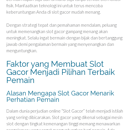
fisik. Manfaatkan teknologi ini untuk terus mencoba
keberuntungan Anda di slot gacor mudah menang.
Dengan strategi tepat dan pemahaman mendalam, peluang
untuk memenangkan slot gacor gampang menang akan
meningkat. Selalu ingat bermain dengan bijak dan bertanggung
jawab demi pengalaman bermain yang menyenangkan dan
menguntungkan.
Faktor yang Membuat Slot
Gacor Menjadi Pilihan Terbaik
Pemain
Alasan Mengapa Slot Gacor Menarik
Perhatian Pemain
Dalam dunia perjudian online “Slot Gacor” telah menjadi istilah
yang sering dibicarakan. Slot gacor yang dikenal sebagai mesin
slot dengan tingkat kemenangan tinggi memang menawarkan