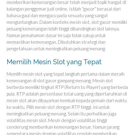
memberikan kemenangan besar telah menjadi topik hangat di
kalangan penggemar judi online. Istilah “gacor” berasal dari
bahasa gaul dan mengacu pada sesuatu yang sangat
menguntungkan. Dalam konteks mesin slot, slot gacor memiliki
peluang kemenangan lebih tinggi dibandingkan slot lainnya.
Namun pemahaman dasar ini saja tidak cukup untuk
memastikan kemenangan. Dibutuhkan strategi dan
pengetahuan untuk meningkatkan peluang menang.
Memilih Mesin Slot yang Tepat
Memilih mesin slot yang tepat langkah pertama dalam meraih
kemenangan di slot gacor gampang menang. Mesin slot
berbeda memiliki tingkat RTP (Return to Player) yang berbeda
pula. RTP adalah persentase total uang yang dipertaruhkan di
mesin slot akan dibayarkan kembali kepada pemain dari waktu
ke waktu. Pilih mesin slot dengan RTP tinggi. Ini untuk
meningkatkan peluang menang. Selain itu perhatikan juga
volatilitas mesin slot. Mesin dengan volatilitas tinggi
cenderung memberikan kemenangan besar. Namun jarang
sementara mesin dengan volatilitas rendah memberikan