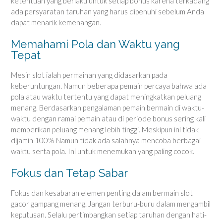
ketentuan yang berlaku untuk setiap bonus karena terkadang
ada persyaratan taruhan yang harus dipenuhi sebelum Anda
dapat menarik kemenangan.
Memahami Pola dan Waktu yang
Tepat
Mesin slot ialah permainan yang didasarkan pada
keberuntungan. Namun beberapa pemain percaya bahwa ada
pola atau waktu tertentu yang dapat meningkatkan peluang
menang. Berdasarkan pengalaman pemain bermain di waktu-
waktu dengan ramai pemain atau di periode bonus sering kali
memberikan peluang menang lebih tinggi. Meskipun ini tidak
dijamin 100% Namun tidak ada salahnya mencoba berbagai
waktu serta pola. Ini untuk menemukan yang paling cocok.
Fokus dan Tetap Sabar
Fokus dan kesabaran elemen penting dalam bermain slot
gacor gampang menang. Jangan terburu-buru dalam mengambil
keputusan. Selalu pertimbangkan setiap taruhan dengan hati-