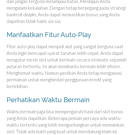
dan jangan tergoda melampaui batas. Meskipun Anda
mengalami kekalahan. Dengan tetap berpegang pada strategi
bankroll disiplin, Anda dapat memastikan bonus yang Anda
dapatkan tidak habis sia-sia.
Manfaatkan Fitur Auto-Play
Fitur auto-play dapat menjadi alat yang sangat berguna saat
Anda ingin mencapai syarat taruhan lebih cepat. Anda dapat
mengatur mesin slot untuk bermain secara otomatis sejumlah
putaran tertentu. Ini akan membantu bermain lebih efisien.
Menghemat waktu. Namun pastikan Anda tetap mengawasi
permainan untuk menghindari penggunaan kredit yang
berlebihan.
Perhatikan Waktu Bermain
Waktu bermain juga bisa mempengaruhi hasil dari slot bonus
yang Anda dapatkan. Beberapa pemain percaya ada waktu-
waktu tertentu yang lebih menguntungkan untuk memainkan
slot. Tidak ada bukti yang kuat untuk mendukung klaim ini.