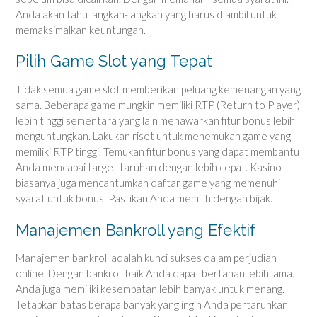
Anda akan tahu langkah-langkah yang harus diambil untuk
memaksimalkan keuntungan.
Pilih Game Slot yang Tepat
Tidak semua game slot memberikan peluang kemenangan yang
sama. Beberapa game mungkin memiliki RTP (Return to Player)
lebih tinggi sementara yang lain menawarkan fitur bonus lebih
menguntungkan. Lakukan riset untuk menemukan game yang
memiliki RTP tinggi. Temukan fitur bonus yang dapat membantu
Anda mencapai target taruhan dengan lebih cepat. Kasino
biasanya juga mencantumkan daftar game yang memenuhi
syarat untuk bonus. Pastikan Anda memilih dengan bijak.
Manajemen Bankroll yang Efektif
Manajemen bankroll adalah kunci sukses dalam perjudian
online. Dengan bankroll baik Anda dapat bertahan lebih lama.
Anda juga memiliki kesempatan lebih banyak untuk menang.
Tetapkan batas berapa banyak yang ingin Anda pertaruhkan