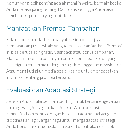
Namun yang lebih penting adalah memilih waktu bermain ketika
Anda merasa paling tenang. Dan fokus sehingga Anda bisa
membuat keputusan yang lebih baik.
Manfaatkan Promosi Tambahan
Selain bonus pendaftaran banyak kasino online juga
menawarkan promosi lain yang Anda bisa manfaatkan. Promosi
ini bisa berupa spin gratis. Cashback atau bonus tambahan.
Manfaatkan semua peluang ini untuk menambah kredit yang
bisa digunakan bermain. Jangan ragu berlangganan newsletter.
Atau mengikuti akun media sosial kasino untuk mendapatkan
informasi tentang promosi terbaru.
Evaluasi dan Adaptasi Strategi
Setelah Anda mulai bermain penting untuk terus mengevaluasi
strategi yang Anda gunakan. Apakah Anda berhasil
memanfaatkan bonus dengan baik atau ada hal-hal yang perlu
dioptimalkan lagi? Jangan ragu untuk mengadaptasi strategi
Anda berdasarkan pengalaman yang didapat Jika perlu coba