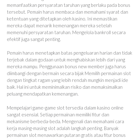
memanfaatkan persyaratan taruhan yang berlaku pada bonus
tersebut. Pemain harus membaca dan memahami syarat dan
ketentuan yang ditetapkan oleh kasino. Ini memastikan
mereka dapat menarik kemenangan mereka setelah
memenuhi persyaratan taruhan. Mengelola bankroll secara
efektif juga sangat penting.
Pemain harus menetapkan batas pengeluaran harian dan tidak
terjebak dalam godaan untuk menghabiskan lebih dari yang
mereka mampu. Penggunaan bonus new member juga harus
diimbangi dengan bermain secara bijak Memilih permainan slot
dengan tingkat ragam yang lebih rendah mungkin menjadi ide
baik. Hal ini untuk meminimalkan risiko dan memaksimalkan
peluang mendapatkan kemenangan.
Mempelajari game-game slot tersedia dalam kasino online
sangat esensial. Setiap permainan memiliki fitur dan
mekanisme berbeda-beda. Mengenali dan memahami cara
kerja masing-masing slot adalah langkah penting. Banyak
permainan slot menawarkan putaran gratis atau fitur bonus