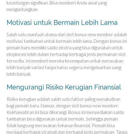
keuntungan signifikan. Bisa memberi Anda awal yang
menguntungkan.
Motivasi untuk Bermain Lebih Lama
Salah satu manfaat utama dari slot bonus new member adalah
motivasi tambahan untuk bermain lebih lama. Dengan bonus ini
pemain baru memiliki saldo ekstra yang bisa digunakan untuk
eksplorasi lebih dalam terhadap berbagai jenis permainan slot
tersedia. Ini memberi mereka kesempatan untuk merasakan
lebih banyak variasi tanpa harus segera mengeluarkan uang
lebih banyak.
Mengurangi Risiko Kerugian Finansial
Risiko kerugian adalah salah satu faktor paling menakutkan
bagi pemain baru. Namun, dengan slot bonus new member.
Kekhawatiran ini bisa dikurangi. Bonus ini menyediakan saldo
tambahan bisa digunakan untuk bermain. Sehingga pemain
tidak langsung merasakan tekanan finansial. Pemain bisa
menjajal berbagai strategi dan berbagai jenis permainan. Tanpa