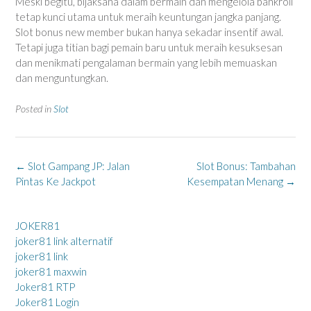
Meski begitu, bijaksana dalam bermain dan mengelola bankroll
tetap kunci utama untuk meraih keuntungan jangka panjang.
Slot bonus new member bukan hanya sekadar insentif awal.
Tetapi juga titian bagi pemain baru untuk meraih kesuksesan
dan menikmati pengalaman bermain yang lebih memuaskan
dan menguntungkan.
Posted in
Slot
Post
←
Slot Gampang JP: Jalan
Slot Bonus: Tambahan
navigation
Pintas Ke Jackpot
Kesempatan Menang
→
JOKER81
joker81 link alternatif
joker81 link
joker81 maxwin
Joker81 RTP
Joker81 Login