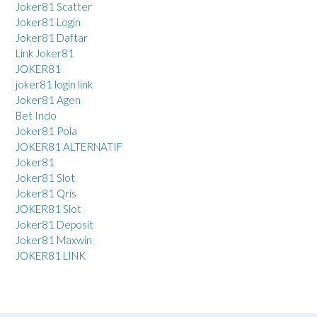
Joker81 Scatter
Joker81 Login
Joker81 Daftar
Link Joker81
JOKER81
joker81 login link
Joker81 Agen
Bet Indo
Joker81 Pola
JOKER81 ALTERNATIF
Joker81
Joker81 Slot
Joker81 Qris
JOKER81 Slot
Joker81 Deposit
Joker81 Maxwin
JOKER81 LINK