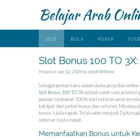
Skip
Belajar Arab Onli
to
content
SLOT
BOLA
POKER
TOG
Slot Bonus 100 TO 3X
Posted on
July 12, 2024
by
Jacob Williams
Sebagai pemain baru dalam dunia perjudian onlin
Slot Bonus 100 TO 3X
adalah salah satu promosi 
pemain tambahan 100% dari setoran awal mereka, 
kali lipat dari jumlah bonus dan setoran. Misalny
bonus 1 juta rupiah. Total saldo menjadi 2 juta r
sebesar 6 juta rupiah.
Memanfaatkan Bonus untuk Ke