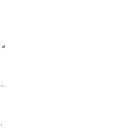
bih
rena
h