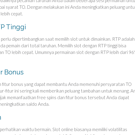
aliknya pecahlah taruhan Anda dalam beberapa sesi permainan unt
ai syarat TO. Dengan melakukan ini Anda meningkatkan peluang untu
lebih cepat.
P Tinggi
 perlu dipertimbangkan saat memilih slot untuk dimainkan. RTP adalah
a pemain dari total taruhan. Memilih slot dengan RTP tinggi bisa
n TO lebih cepat. Umumnya permainan slot dengan RTP lebih dari 9
ur Bonus
an fitur bonus yang dapat membantu Anda memenuhi persyaratan TO
ur-fitur ini sering kali memberikan peluang tambahan untuk menang. 
ijak memanfaatkan free spins dan fitur bonus tersebut Anda dapat
eningkatkan saldo Anda.
n
erhatikan waktu bermain. Slot online biasanya memiliki volatilitas