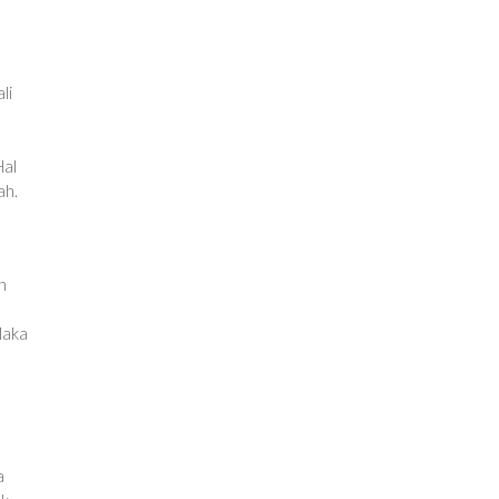
li
a
s
Hal
ah.
h
Maka
a