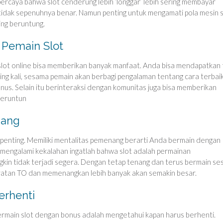
rcaya bahwa slot cenderung lebih ‘longgar’ lebih sering membayar
 tidak sepenuhnya benar. Namun penting untuk mengamati pola mesin s
ing beruntung.
 Pemain Slot
lot online bisa memberikan banyak manfaat. Anda bisa mendapatkan 
ring kali, sesama pemain akan berbagi pengalaman tentang cara terbai
s. Selain itu berinteraksi dengan komunitas juga bisa memberikan
beruntun
nang
h penting. Memiliki mentalitas pemenang berarti Anda bermain dengan
aat mengalami kekalahan ingatlah bahwa slot adalah permainan
in tidak terjadi segera. Dengan tetap tenang dan terus bermain se
ratan TO dan memenangkan lebih banyak akan semakin besar.
erhenti
 bermain slot dengan bonus adalah mengetahui kapan harus berhenti.