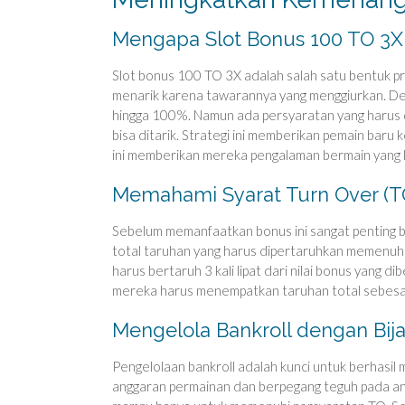
Mengapa Slot Bonus 100 TO 3X 
Slot bonus 100 TO 3X adalah salah satu bentuk pro
menarik karena tawarannya yang menggiurkan. De
hingga 100%. Namun ada persyaratan yang harus di
bisa ditarik. Strategi ini memberikan pemain bar
ini memberikan mereka pengalaman bermain yang 
Memahami Syarat Turn Over (T
Sebelum memanfaatkan bonus ini sangat penting b
total taruhan yang harus dipertaruhkan memenuhi
harus bertaruh 3 kali lipat dari nilai bonus yang
mereka harus menempatkan taruhan total sebes
Mengelola Bankroll dengan Bij
Pengelolaan bankroll adalah kunci untuk berhasi
anggaran permainan dan berpegang teguh pada ang