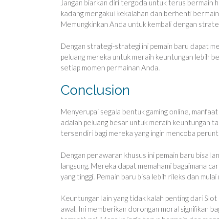
Jangan biarkan diri tergoda untuk terus bermain
kadang mengakui kekalahan dan berhenti bermain a
Memungkinkan Anda untuk kembali dengan strategi 
Dengan strategi-strategi ini pemain baru dapat 
peluang mereka untuk meraih keuntungan lebih bes
setiap momen permainan Anda.
Conclusion
Menyerupai segala bentuk gaming online, manfaa
adalah peluang besar untuk meraih keuntungan ta
tersendiri bagi mereka yang ingin mencoba peruntu
Dengan penawaran khusus ini pemain baru bisa l
langsung. Mereka dapat memahami bagaimana cara k
yang tinggi. Pemain baru bisa lebih rileks dan mula
Keuntungan lain yang tidak kalah penting dari S
awal. Ini memberikan dorongan moral signifikan b