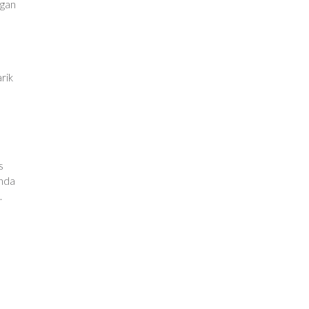
ngan
rik
s
Anda
.